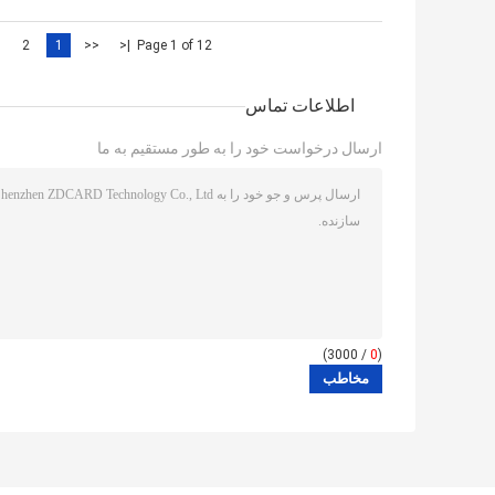
2
1
<<
|<
Page 1 of 12
اطلاعات تماس
ارسال درخواست خود را به طور مستقیم به ما
/ 3000)
0
(